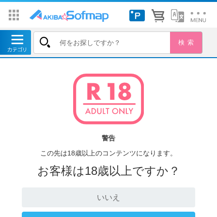
警告
この先は18歳以上のコンテンツになります。
お客様は18歳以上ですか？
いいえ