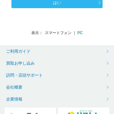
はい
表示： スマートフォン ｜
PC
ご利用ガイド
買取お申し込み
訪問・店頭サポート
会社概要
企業情報