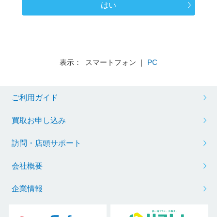
はい
表示： スマートフォン ｜
PC
ご利用ガイド
買取お申し込み
訪問・店頭サポート
会社概要
企業情報