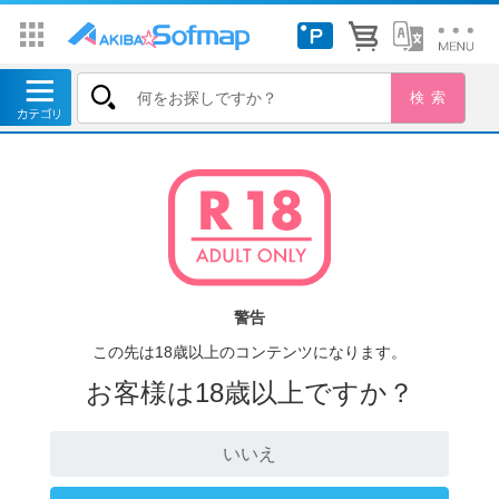
警告
この先は18歳以上のコンテンツになります。
お客様は18歳以上ですか？
いいえ