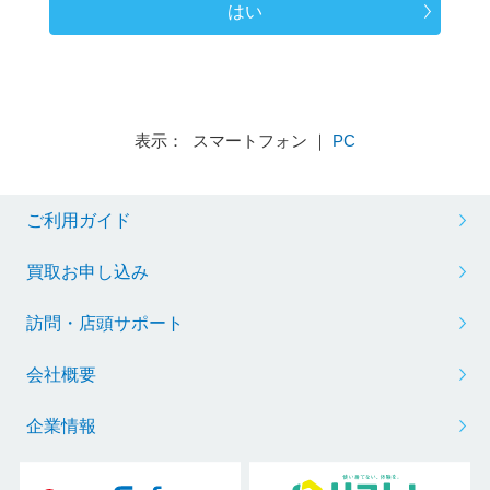
はい
表示： スマートフォン ｜
PC
ご利用ガイド
買取お申し込み
訪問・店頭サポート
会社概要
企業情報