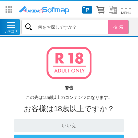
警告
この先は18歳以上のコンテンツになります。
お客様は18歳以上ですか？
いいえ