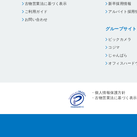
古物営業法に基づく表示
新卒採用情報
ご利用ガイド
アルバイト採用
お問い合わせ
グループサイト
ビックカメラ
コジマ
じゃんぱら
オフィスハード
・
個人情報保護方針
・
古物営業法に基づく表示