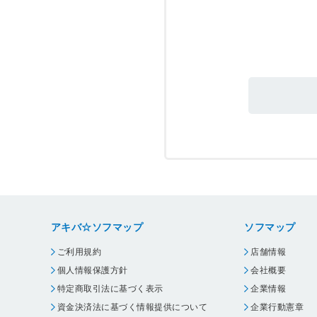
アキバ☆ソフマップ
ソフマップ
ご利用規約
店舗情報
個人情報保護方針
会社概要
特定商取引法に基づく表示
企業情報
資金決済法に基づく情報提供について
企業行動憲章