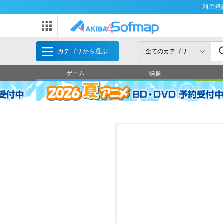
利用規
カテゴリから選ぶ
ゲーム
映像