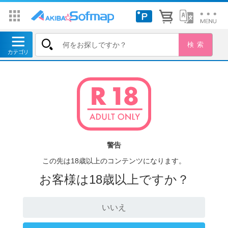
警告
この先は18歳以上のコンテンツになります。
お客様は18歳以上ですか？
いいえ