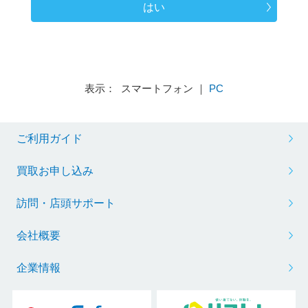
はい
表示： スマートフォン ｜
PC
ご利用ガイド
買取お申し込み
訪問・店頭サポート
会社概要
企業情報