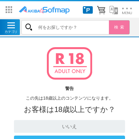
警告
この先は18歳以上のコンテンツになります。
お客様は18歳以上ですか？
いいえ