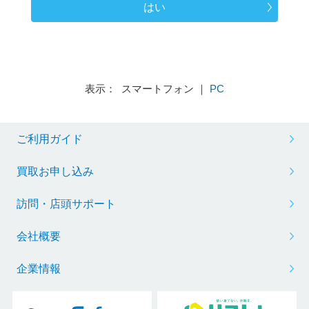
はい
表示： スマートフォン ｜
PC
ご利用ガイド
買取お申し込み
訪問・店頭サポート
会社概要
企業情報