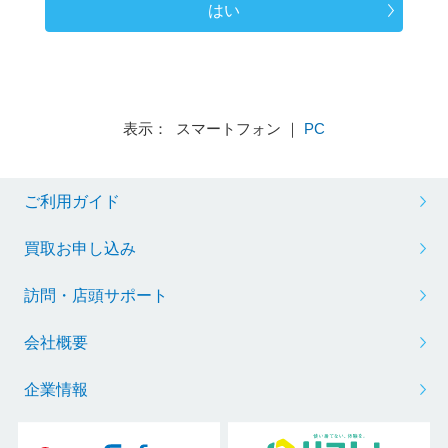
はい
表示： スマートフォン ｜
PC
ご利用ガイド
買取お申し込み
訪問・店頭サポート
会社概要
企業情報