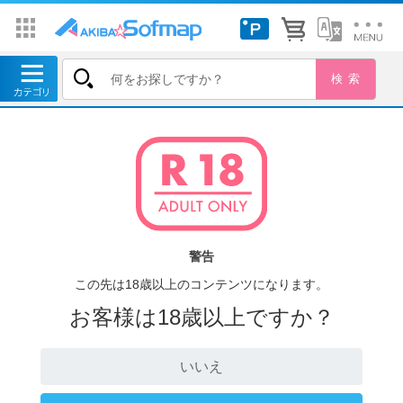
警告
この先は18歳以上のコンテンツになります。
お客様は18歳以上ですか？
いいえ