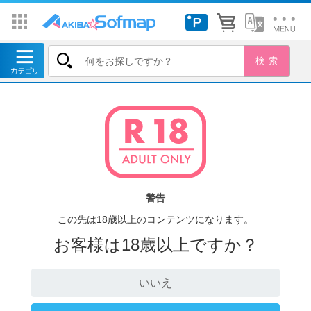
警告
この先は18歳以上のコンテンツになります。
お客様は18歳以上ですか？
いいえ