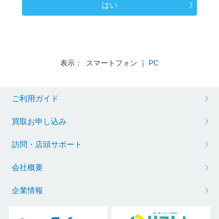
はい
表示： スマートフォン ｜
PC
ご利用ガイド
買取お申し込み
訪問・店頭サポート
会社概要
企業情報