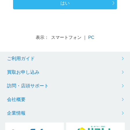
はい
表示： スマートフォン ｜
PC
ご利用ガイド
買取お申し込み
訪問・店頭サポート
会社概要
企業情報