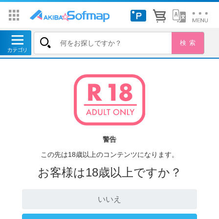
警告
この先は18歳以上のコンテンツになります。
お客様は18歳以上ですか？
いいえ