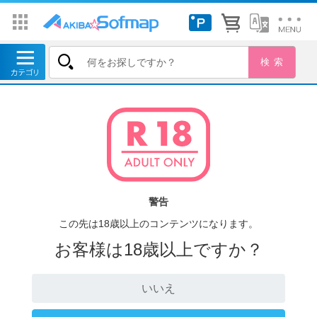
警告
この先は18歳以上のコンテンツになります。
お客様は18歳以上ですか？
いいえ