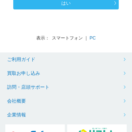
はい
表示： スマートフォン ｜
PC
ご利用ガイド
買取お申し込み
訪問・店頭サポート
会社概要
企業情報