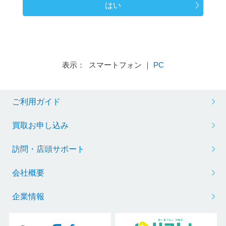
はい
表示： スマートフォン ｜
PC
ご利用ガイド
買取お申し込み
訪問・店頭サポート
会社概要
企業情報