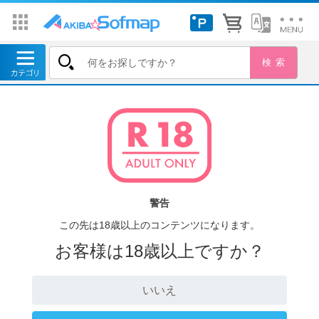
警告
この先は18歳以上のコンテンツになります。
お客様は18歳以上ですか？
いいえ