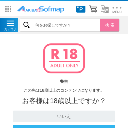
警告
この先は18歳以上のコンテンツになります。
お客様は18歳以上ですか？
いいえ