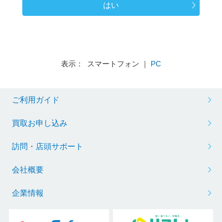
はい
表示： スマートフォン ｜
PC
ご利用ガイド
買取お申し込み
訪問・店頭サポート
会社概要
企業情報