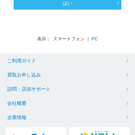
はい
表示： スマートフォン ｜
PC
ご利用ガイド
買取お申し込み
訪問・店頭サポート
会社概要
企業情報