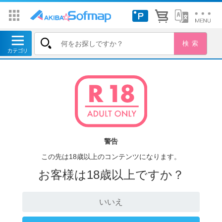
警告
この先は18歳以上のコンテンツになります。
お客様は18歳以上ですか？
いいえ