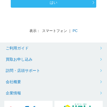
はい
表示： スマートフォン ｜
PC
ご利用ガイド
買取お申し込み
訪問・店頭サポート
会社概要
企業情報