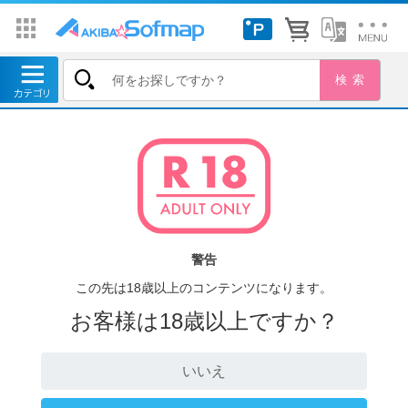
警告
この先は18歳以上のコンテンツになります。
お客様は18歳以上ですか？
いいえ