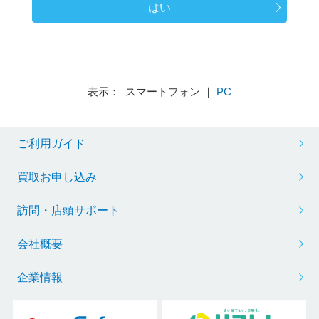
はい
表示： スマートフォン ｜
PC
ご利用ガイド
買取お申し込み
訪問・店頭サポート
会社概要
企業情報