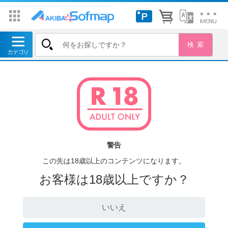
警告
この先は18歳以上のコンテンツになります。
お客様は18歳以上ですか？
いいえ