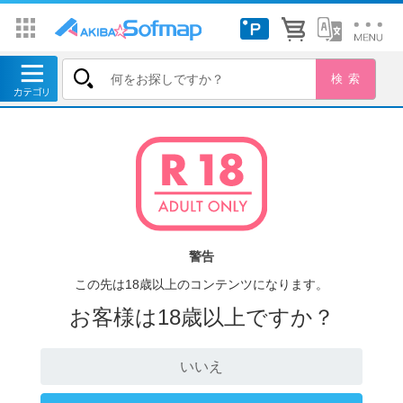
警告
この先は18歳以上のコンテンツになります。
お客様は18歳以上ですか？
いいえ