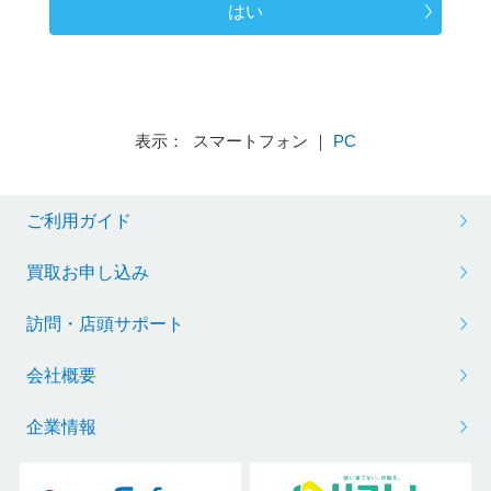
はい
表示： スマートフォン ｜
PC
ご利用ガイド
買取お申し込み
訪問・店頭サポート
会社概要
企業情報