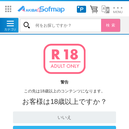
警告
この先は18歳以上のコンテンツになります。
お客様は18歳以上ですか？
いいえ