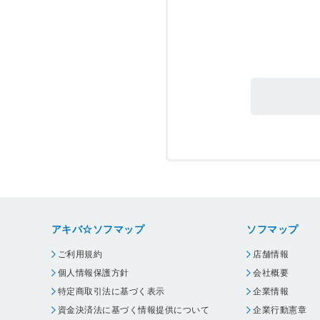
アキバ☆ソフマップ
ソフマップ
ご利用規約
店舗情報
個人情報保護方針
会社概要
特定商取引法に基づく表示
企業情報
資金決済法に基づく情報提供について
企業行動憲章