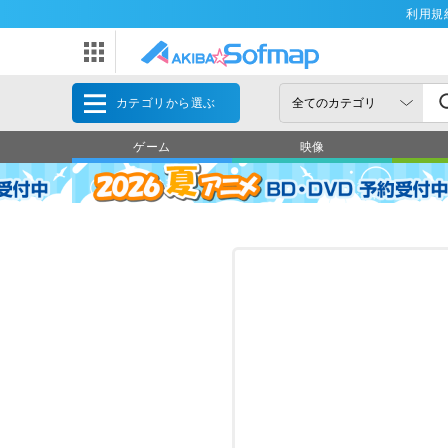
利用規
カテゴリから選ぶ
ゲーム
映像