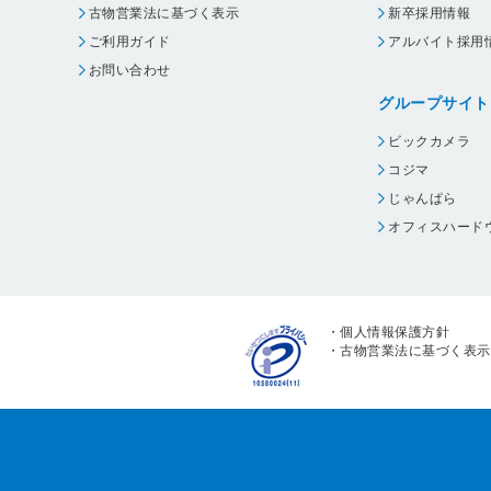
古物営業法に基づく表示
新卒採用情報
ご利用ガイド
アルバイト採用
お問い合わせ
グループサイト
ビックカメラ
コジマ
じゃんぱら
オフィスハード
・
個人情報保護方針
・
古物営業法に基づく表示