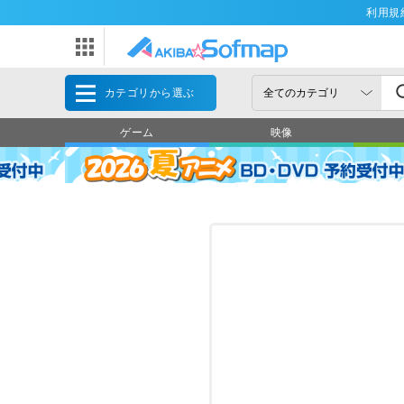
利用規
カテゴリから選ぶ
ゲーム
映像