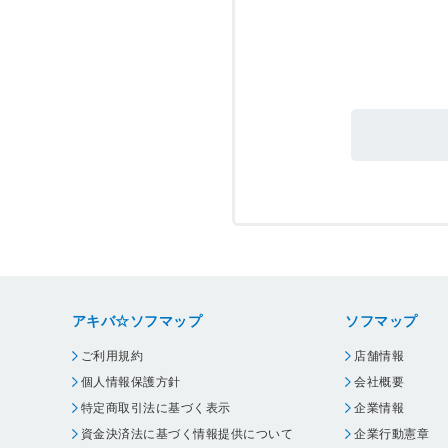
アキバ☆ソフマップ
ソフマップ
ご利用規約
店舗情報
個人情報保護方針
会社概要
特定商取引法に基づく表示
企業情報
資金決済法に基づく情報提供について
企業行動憲章