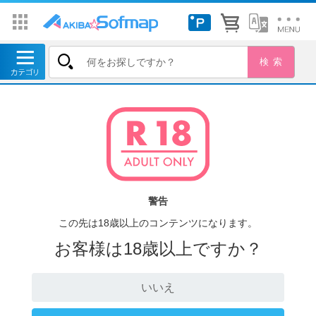
警告
この先は18歳以上のコンテンツになります。
お客様は18歳以上ですか？
いいえ