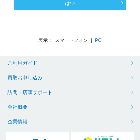
はい
表示： スマートフォン ｜
PC
ご利用ガイド
買取お申し込み
訪問・店頭サポート
会社概要
企業情報