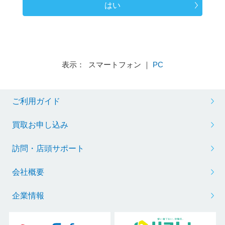
はい
表示： スマートフォン ｜
PC
ご利用ガイド
買取お申し込み
訪問・店頭サポート
会社概要
企業情報