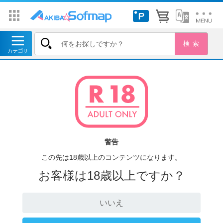
警告
この先は18歳以上のコンテンツになります。
お客様は18歳以上ですか？
いいえ