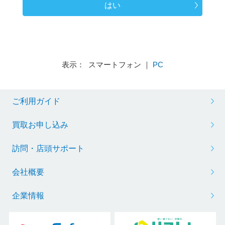
はい
表示： スマートフォン ｜
PC
ご利用ガイド
買取お申し込み
訪問・店頭サポート
会社概要
企業情報