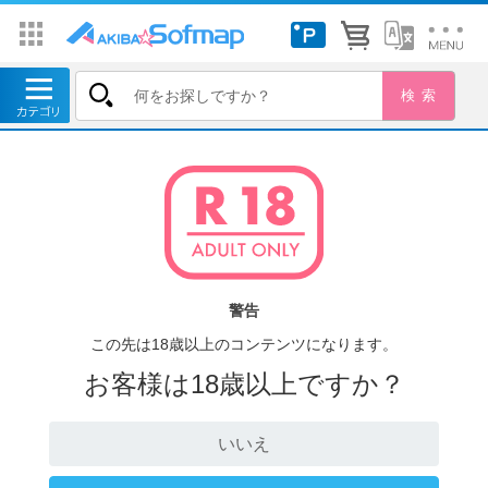
警告
この先は18歳以上のコンテンツになります。
お客様は18歳以上ですか？
いいえ