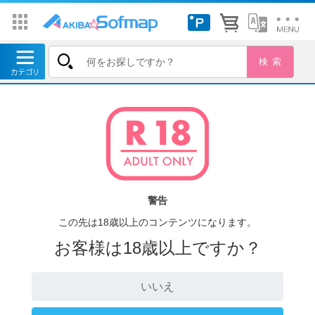
警告
この先は18歳以上のコンテンツになります。
お客様は18歳以上ですか？
いいえ