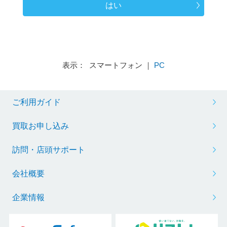
はい
表示： スマートフォン ｜
PC
ご利用ガイド
買取お申し込み
訪問・店頭サポート
会社概要
企業情報