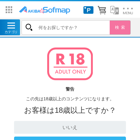
警告
この先は18歳以上のコンテンツになります。
お客様は18歳以上ですか？
いいえ