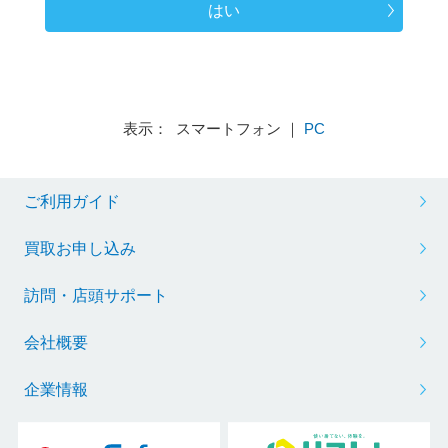
はい
表示： スマートフォン ｜
PC
ご利用ガイド
買取お申し込み
訪問・店頭サポート
会社概要
企業情報