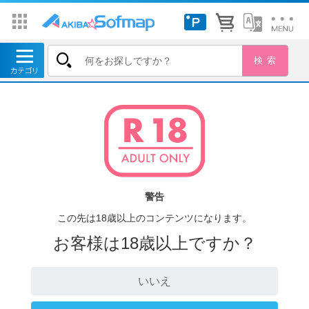
警告
この先は18歳以上のコンテンツになります。
お客様は18歳以上ですか？
いいえ