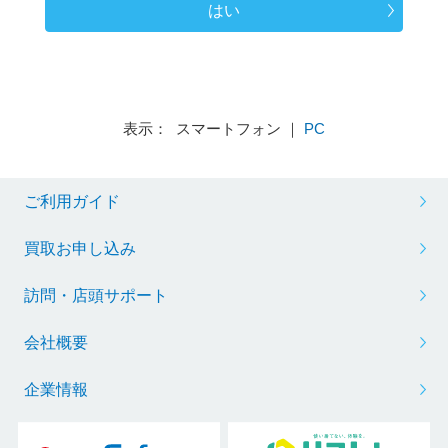
はい
表示： スマートフォン ｜
PC
ご利用ガイド
買取お申し込み
訪問・店頭サポート
会社概要
企業情報