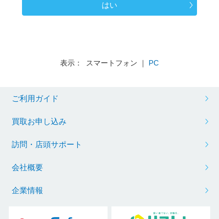
はい
表示： スマートフォン ｜
PC
ご利用ガイド
買取お申し込み
訪問・店頭サポート
会社概要
企業情報