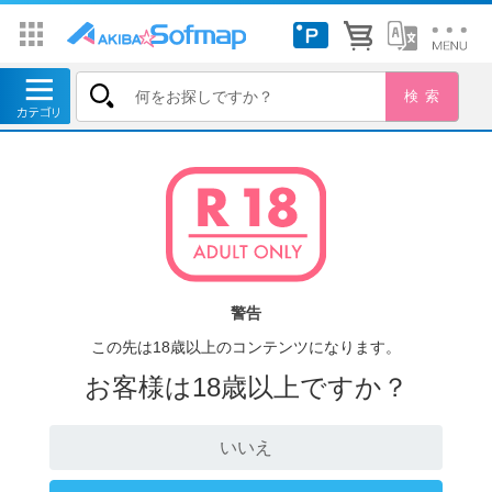
警告
この先は18歳以上のコンテンツになります。
お客様は18歳以上ですか？
いいえ