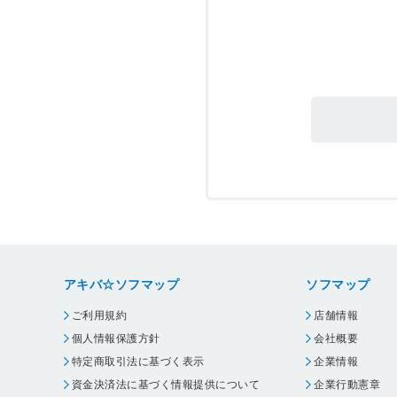
アキバ☆ソフマップ
ソフマップ
ご利用規約
店舗情報
個人情報保護方針
会社概要
特定商取引法に基づく表示
企業情報
資金決済法に基づく情報提供について
企業行動憲章