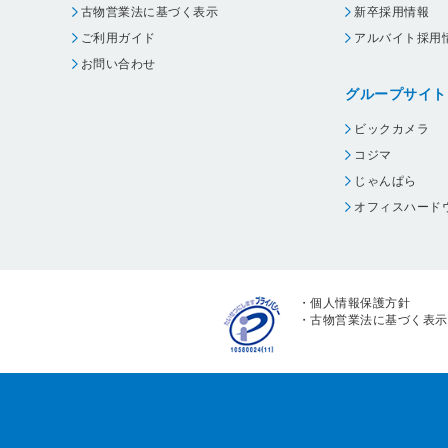
古物営業法に基づく表示
新卒採用情報
ご利用ガイド
アルバイト採用
お問い合わせ
グループサイト
ビックカメラ
コジマ
じゃんぱら
オフィスハード
・
個人情報保護方針
・
古物営業法に基づく表示