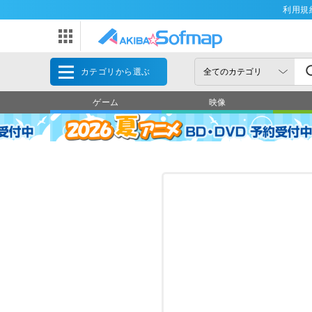
利用規
カテゴリから選ぶ
ゲーム
映像