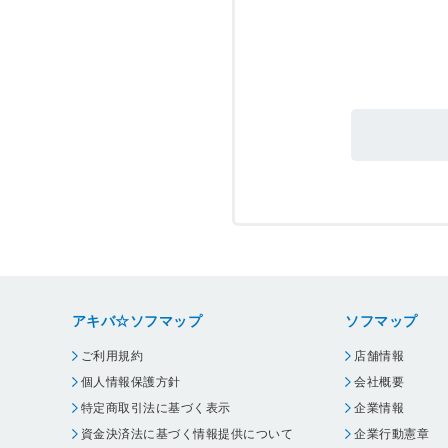
アキバ☆ソフマップ
ソフマップ
ご利用規約
店舗情報
個人情報保護方針
会社概要
特定商取引法に基づく表示
企業情報
資金決済法に基づく情報提供について
企業行動憲章