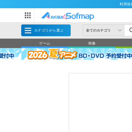
利用規
カテゴリから選ぶ
ゲーム
映像