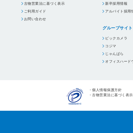
古物営業法に基づく表示
新卒採用情報
ご利用ガイド
アルバイト採用
お問い合わせ
グループサイト
ビックカメラ
コジマ
じゃんぱら
オフィスハード
・
個人情報保護方針
・
古物営業法に基づく表示