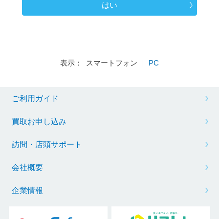
はい
表示： スマートフォン ｜
PC
ご利用ガイド
買取お申し込み
訪問・店頭サポート
会社概要
企業情報