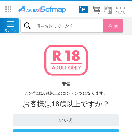
警告
この先は18歳以上のコンテンツになります。
お客様は18歳以上ですか？
いいえ