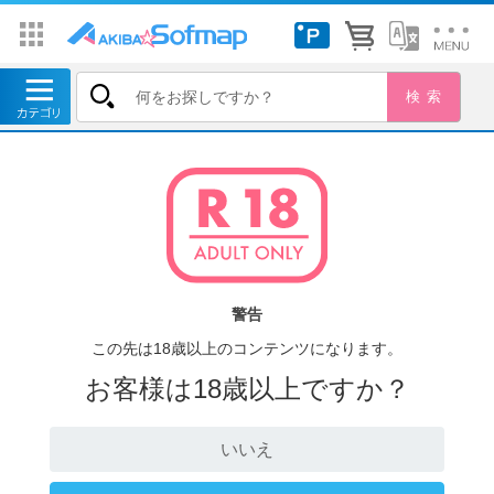
警告
この先は18歳以上のコンテンツになります。
お客様は18歳以上ですか？
いいえ