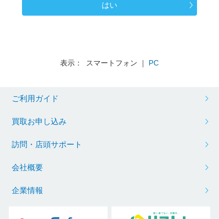
はい
表示： スマートフォン ｜
PC
ご利用ガイド
買取お申し込み
訪問・店頭サポート
会社概要
企業情報