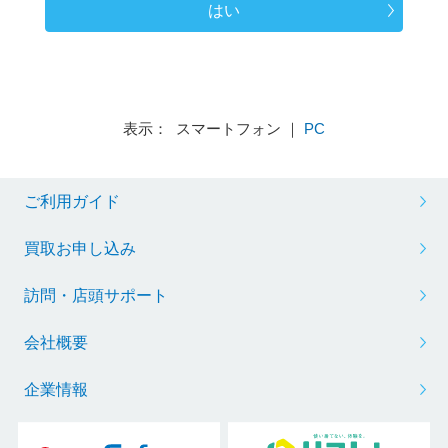
はい
表示： スマートフォン ｜
PC
ご利用ガイド
買取お申し込み
訪問・店頭サポート
会社概要
企業情報