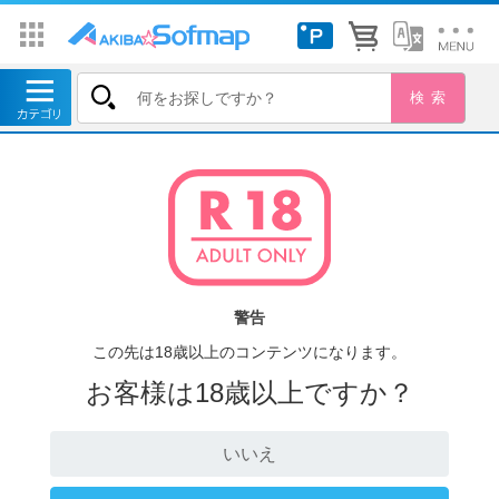
警告
この先は18歳以上のコンテンツになります。
お客様は18歳以上ですか？
いいえ