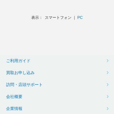
表示： スマートフォン ｜
PC
ご利用ガイド
買取お申し込み
訪問・店頭サポート
会社概要
企業情報