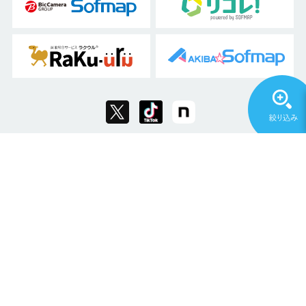
Copyright © 2011 Sofmap Co., Ltd. All Rights Reserved.