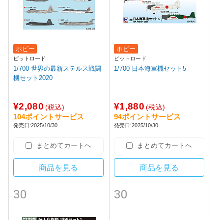
ホビー
ホビー
ピットロード
ピットロード
1/700 世界の最新ステルス戦闘
1/700 日本海軍機セット5
機セット2020
¥2,080
¥1,880
(税込)
(税込)
104ポイントサービス
94ポイントサービス
発売日:2025/10/30
発売日:2025/10/30
まとめてカートへ
まとめてカートへ
商品を見る
商品を見る
30
30