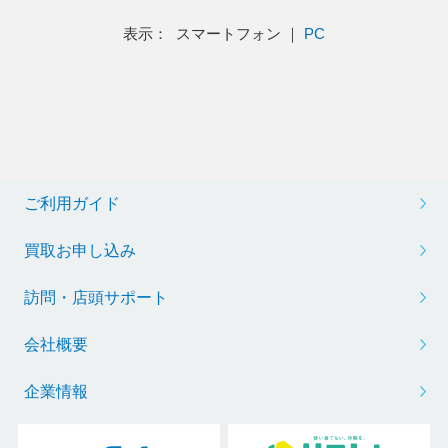
表示： スマートフォン ｜
PC
ご利用ガイド
買取お申し込み
訪問・店頭サポート
会社概要
企業情報