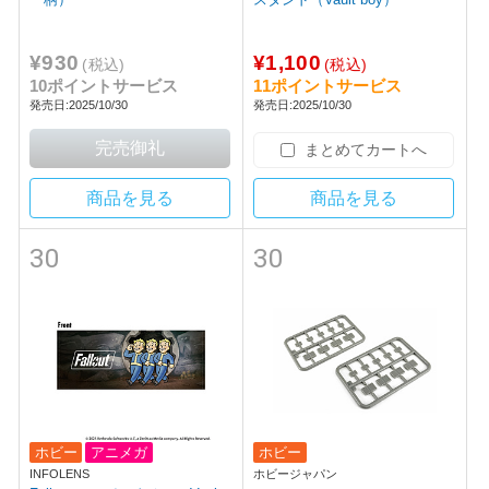
¥930
¥1,100
(税込)
(税込)
10ポイントサービス
11ポイントサービス
発売日:2025/10/30
発売日:2025/10/30
まとめてカートへ
商品を見る
商品を見る
30
30
ホビー
アニメガ
ホビー
INFOLENS
ホビージャパン