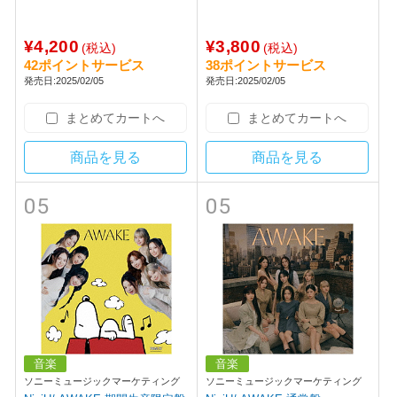
¥4,200
¥3,800
(税込)
(税込)
42ポイントサービス
38ポイントサービス
発売日:2025/02/05
発売日:2025/02/05
まとめてカートへ
まとめてカートへ
商品を見る
商品を見る
05
05
音楽
音楽
ソニーミュージックマーケティング
ソニーミュージックマーケティング