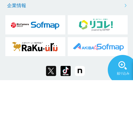
企業情報
Copyright © 2011 Sofmap Co., Ltd. All Rights Reserved.