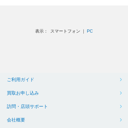
表示： スマートフォン ｜
PC
ご利用ガイド
買取お申し込み
訪問・店頭サポート
会社概要