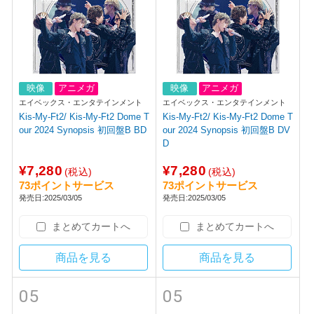
映像
アニメガ
映像
アニメガ
エイベックス・エンタテインメント
エイベックス・エンタテインメント
Kis-My-Ft2/ Kis-My-Ft2 Dome T
Kis-My-Ft2/ Kis-My-Ft2 Dome T
our 2024 Synopsis 初回盤B BD
our 2024 Synopsis 初回盤B DV
D
¥7,280
¥7,280
(税込)
(税込)
73ポイントサービス
73ポイントサービス
発売日:2025/03/05
発売日:2025/03/05
まとめてカートへ
まとめてカートへ
商品を見る
商品を見る
05
05