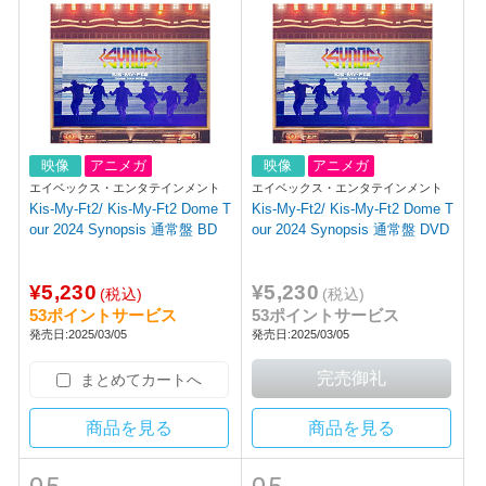
映像
アニメガ
映像
アニメガ
エイベックス・エンタテインメント
エイベックス・エンタテインメント
Kis-My-Ft2/ Kis-My-Ft2 Dome T
Kis-My-Ft2/ Kis-My-Ft2 Dome T
our 2024 Synopsis 通常盤 BD
our 2024 Synopsis 通常盤 DVD
¥5,230
¥5,230
(税込)
(税込)
53ポイントサービス
53ポイントサービス
発売日:2025/03/05
発売日:2025/03/05
まとめてカートへ
商品を見る
商品を見る