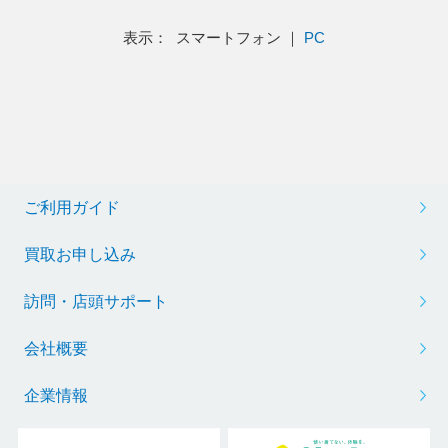
表示： スマートフォン ｜
PC
ご利用ガイド
買取お申し込み
訪問・店頭サポート
会社概要
企業情報