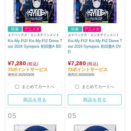
映像
アニメガ
映像
アニメガ
エイベックス・エンタテインメント
エイベックス・エンタテインメント
Kis-My-Ft2/ Kis-My-Ft2 Dome T
Kis-My-Ft2/ Kis-My-Ft2 Dome T
our 2024 Synopsis 初回盤A BD
our 2024 Synopsis 初回盤A DV
D
¥7,280
¥7,280
(税込)
(税込)
73ポイントサービス
73ポイントサービス
発売日:2025/03/05
発売日:2025/03/05
まとめてカートへ
まとめてカートへ
商品を見る
商品を見る
05
05