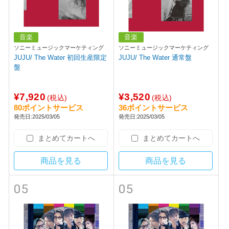
音楽
音楽
ソニーミュージックマーケティング
ソニーミュージックマーケティング
JUJU/ The Water 初回生産限定
JUJU/ The Water 通常盤
盤
¥7,920
¥3,520
(税込)
(税込)
80ポイントサービス
36ポイントサービス
発売日:2025/03/05
発売日:2025/03/05
まとめてカートへ
まとめてカートへ
商品を見る
商品を見る
05
05