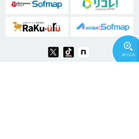
Copyright © 2011 Sofmap Co., Ltd. All Rights Reserved.