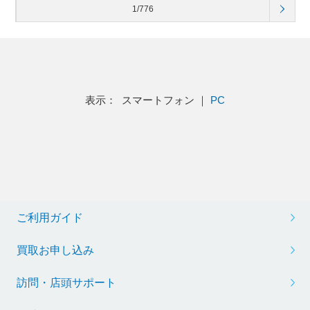
1/776
表示： スマートフォン ｜
PC
ご利用ガイド
買取お申し込み
訪問・店頭サポート