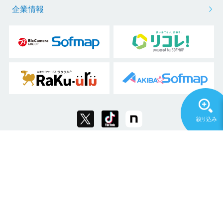
買取お申し込み
訪問・店頭サポート
会社概要
企業情報