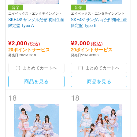
音楽
音楽
エイベックス・エンタテインメント
エイベックス・エンタテインメント
SKE48/ サンダルだぜ 初回生産
SKE48/ サンダルだぜ 初回生産
限定盤 Type-A
限定盤 Type-B
¥2,000
¥2,000
(税込)
(税込)
20ポイントサービス
20ポイントサービス
発売日:2026/03/18
発売日:2026/03/18
まとめてカートへ
まとめてカートへ
商品を見る
商品を見る
18
18