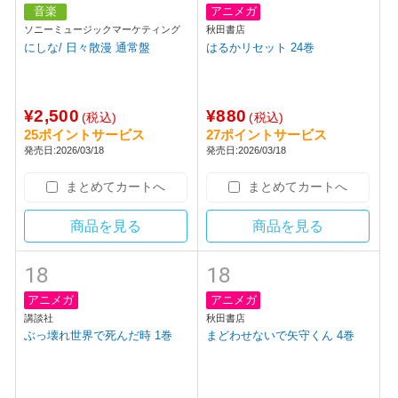
まとめてカートへ
まとめてカートへ
商品を見る
商品を見る
18
18
音楽
アニメガ
ソニーミュージックマーケティング
秋田書店
にしな/ 日々散漫 通常盤
はるかリセット 24巻
¥2,500
¥880
(税込)
(税込)
25ポイントサービス
27ポイントサービス
発売日:2026/03/18
発売日:2026/03/18
まとめてカートへ
まとめてカートへ
商品を見る
商品を見る