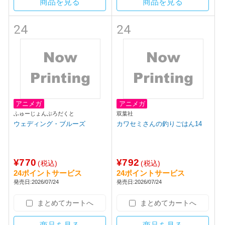
商品を見る
商品を見る
24
24
アニメガ
アニメガ
ふゅーじょんぷろだくと
双葉社
ウェディング・ブルーズ
カワセミさんの釣りごはん14
¥770
¥792
(税込)
(税込)
24ポイントサービス
24ポイントサービス
発売日:2026/07/24
発売日:2026/07/24
まとめてカートへ
まとめてカートへ