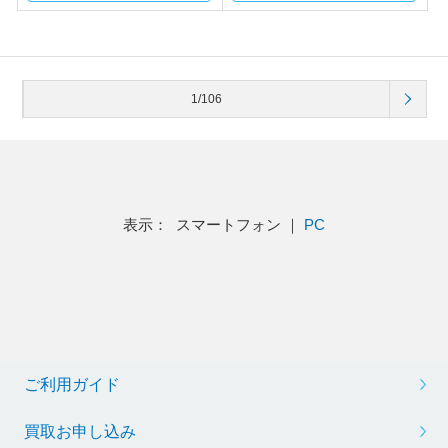
1/106
表示： スマートフォン ｜
PC
ご利用ガイド
買取お申し込み