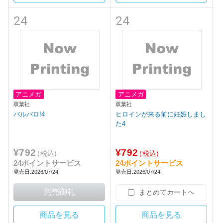
24
24
アニメガ
アニメガ
双葉社
双葉社
バルバロ!4
ヒロインが来る前に妊娠しまし
た4
¥792
¥792
(税込)
(税込)
24ポイントサービス
24ポイントサービス
発売日:2026/07/24
発売日:2026/07/24
まとめてカートへ
商品を見る
商品を見る