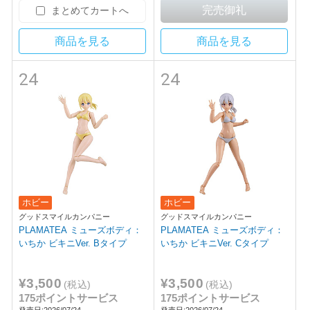
まとめてカートへ
商品を見る
商品を見る
24
24
ホビー
ホビー
グッドスマイルカンパニー
グッドスマイルカンパニー
PLAMATEA ミューズボディ：
PLAMATEA ミューズボディ：
いちか ビキニVer. Bタイプ
いちか ビキニVer. Cタイプ
¥3,500
¥3,500
(税込)
(税込)
175ポイントサービス
175ポイントサービス