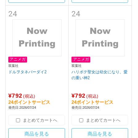
24
24
アニメガ
アニメガ
双葉社
双葉社
ドルヲタネバーダイ2
ハリボテ聖女は幼女になり、愛
の重い神2
¥792
¥792
(税込)
(税込)
24ポイントサービス
24ポイントサービス
発売日:2026/07/24
発売日:2026/07/24
まとめてカートへ
まとめてカートへ
商品を見る
商品を見る