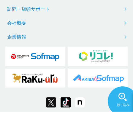
訪問・店頭サポート
会社概要
企業情報
Copyright © 2011 Sofmap Co., Ltd. All Rights Reserved.