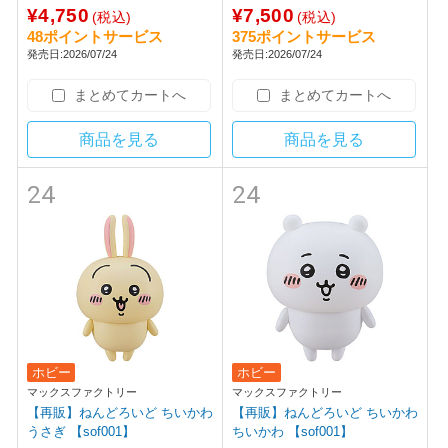
¥4,750
¥7,500
(税込)
(税込)
48ポイントサービス
375ポイントサービス
発売日:2026/07/24
発売日:2026/07/24
まとめてカートへ
まとめてカートへ
商品を見る
商品を見る
24
24
ホビー
ホビー
マックスファクトリー
マックスファクトリー
【再販】ねんどろいど ちいかわ
【再販】ねんどろいど ちいかわ
うさぎ 【sof001】
ちいかわ 【sof001】