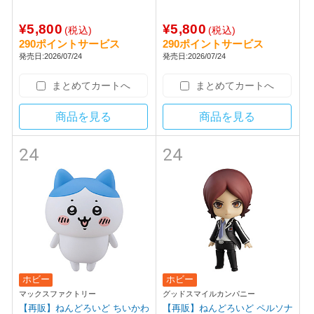
¥5,800
¥5,800
(税込)
(税込)
290ポイントサービス
290ポイントサービス
発売日:2026/07/24
発売日:2026/07/24
まとめてカートへ
まとめてカートへ
商品を見る
商品を見る
24
24
ホビー
ホビー
マックスファクトリー
グッドスマイルカンパニー
【再販】ねんどろいど ちいかわ
【再販】ねんどろいど ペルソナ