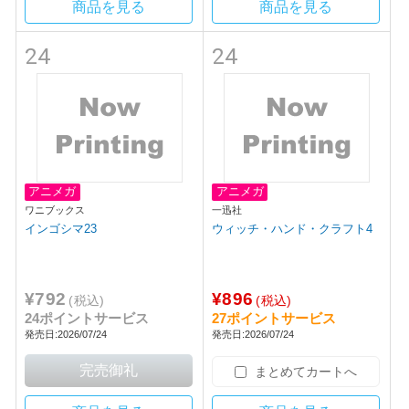
商品を見る
商品を見る
24
24
アニメガ
アニメガ
ワニブックス
一迅社
インゴシマ23
ウィッチ・ハンド・クラフト4
¥792
¥896
(税込)
(税込)
24ポイントサービス
27ポイントサービス
発売日:2026/07/24
発売日:2026/07/24
まとめてカートへ