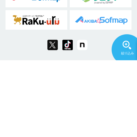
Copyright © 2011 Sofmap Co., Ltd. All Rights Reserved.