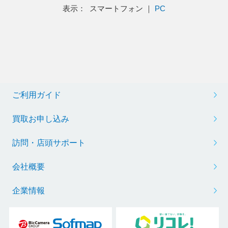
表示： スマートフォン ｜
PC
ご利用ガイド
買取お申し込み
訪問・店頭サポート
会社概要
企業情報