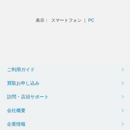
表示： スマートフォン ｜
PC
ご利用ガイド
買取お申し込み
訪問・店頭サポート
会社概要
企業情報