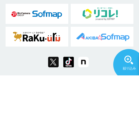
Copyright © 2011 Sofmap Co., Ltd. All Rights Reserved.