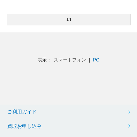
1/1
表示： スマートフォン ｜
PC
ご利用ガイド
買取お申し込み