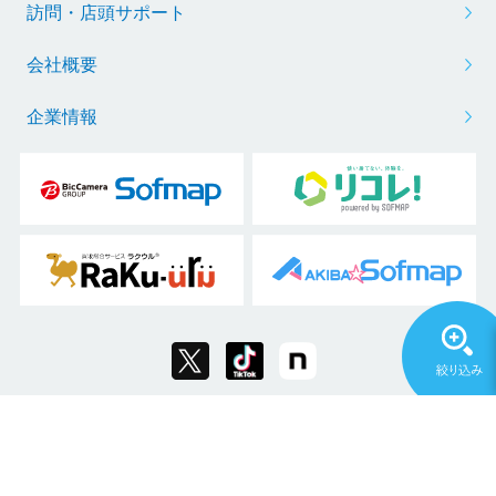
訪問・店頭サポート
会社概要
企業情報
Copyright © 2011 Sofmap Co., Ltd. All Rights Reserved.