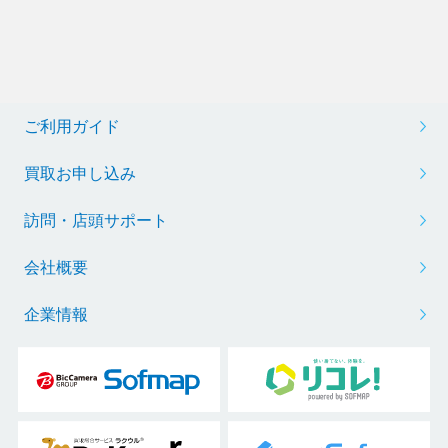
ご利用ガイド
買取お申し込み
訪問・店頭サポート
会社概要
企業情報