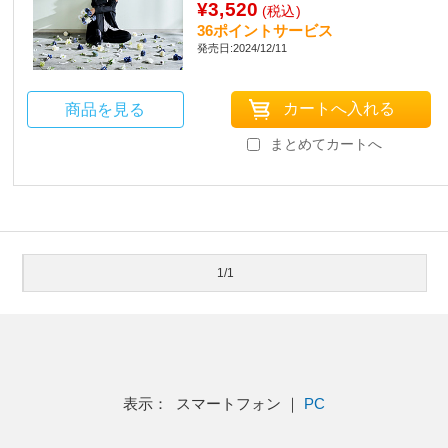
¥3,520
(税込)
36ポイントサービス
発売日:2024/12/11
商品を見る
まとめてカートへ
1/1
表示： スマートフォン ｜
PC