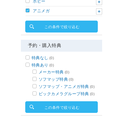
ホビー
アニメガ
この条件で絞り込む
予約・購入特典
特典なし
(0)
特典あり
(0)
メーカー特典
(0)
ソフマップ特典
(0)
ソフマップ・アニメガ特典
(0)
ビックカメラグループ特典
(0)
この条件で絞り込む