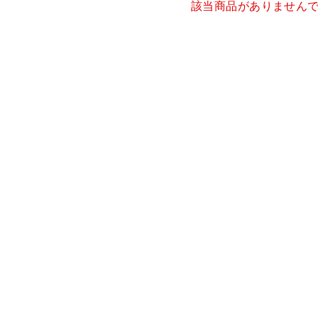
該当商品がありません