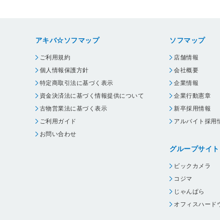
アキバ☆ソフマップ
ソフマップ
ご利用規約
店舗情報
個人情報保護方針
会社概要
特定商取引法に基づく表示
企業情報
資金決済法に基づく情報提供について
企業行動憲章
古物営業法に基づく表示
新卒採用情報
ご利用ガイド
アルバイト採用
お問い合わせ
グループサイト
ビックカメラ
コジマ
じゃんぱら
オフィスハード