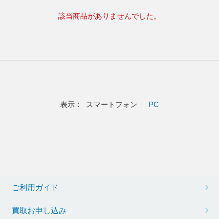
該当商品がありませんでした。
表示： スマートフォン ｜
PC
ご利用ガイド
買取お申し込み