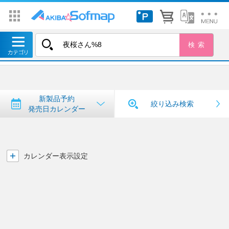
トップ
＞
新製品予約・発売日カレンダー
新製品予約・発売日カレンダー
新製品予約
絞り込み検索
発売日カレンダー
カレンダー表示設定