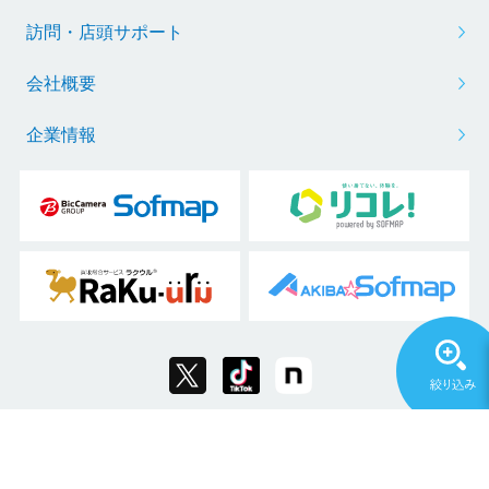
訪問・店頭サポート
会社概要
企業情報
Copyright © 2011 Sofmap Co., Ltd. All Rights Reserved.