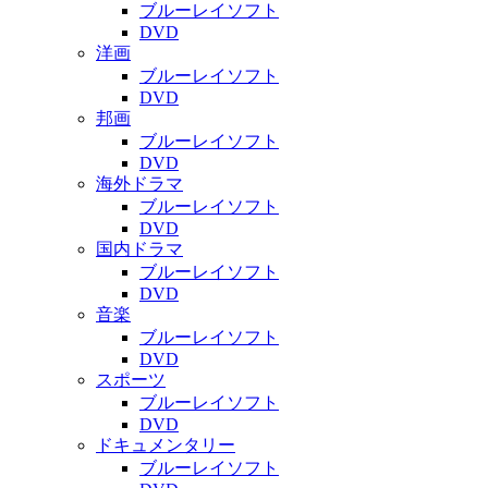
ブルーレイソフト
DVD
洋画
ブルーレイソフト
DVD
邦画
ブルーレイソフト
DVD
海外ドラマ
ブルーレイソフト
DVD
国内ドラマ
ブルーレイソフト
DVD
音楽
ブルーレイソフト
DVD
スポーツ
ブルーレイソフト
DVD
ドキュメンタリー
ブルーレイソフト