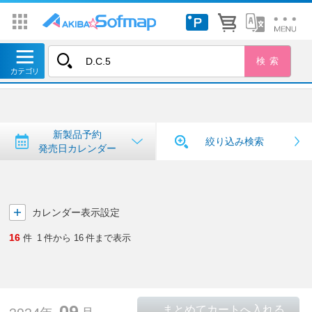
トップ
＞
新製品予約・発売日カレンダー
新製品予約・発売日カレンダー
新製品予約
絞り込み検索
発売日カレンダー
カレンダー表示設定
16
件
1
件から
16
件まで表示
09