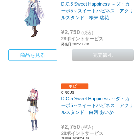
D.C.5 Sweet Happiness ～ダ・カ
ーポ5～スイートハピネス アクリ
ルスタンド 桜来 瑞花
¥2,750
(税込)
28ポイントサービス
発売日:2025/03/28
商品を見る
ホビー
CIRCUS
D.C.5 Sweet Happiness ～ダ・カ
ーポ5～スイートハピネス アクリ
ルスタンド 白河 あいか
¥2,750
(税込)
28ポイントサービス
発売日:2025/03/28