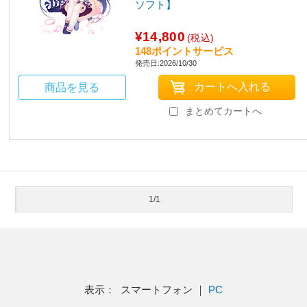
ソフト】
¥14,800
(税込)
148ポイントサービス
発売日:2026/10/30
商品を見る
まとめてカートへ
1/1
表示： スマートフォン ｜
PC