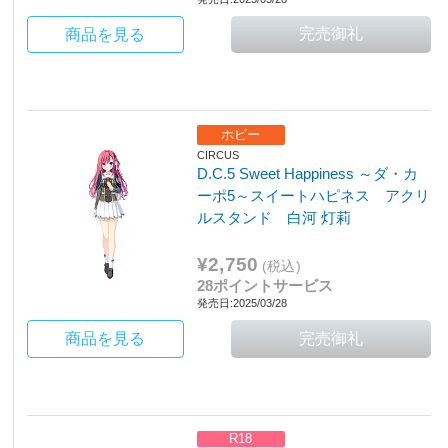
商品を見る
ホビー
CIRCUS
D.C.5 Sweet Happiness ～ダ・カ
ーポ5～スイートハピネス アクリ
ルスタンド 白河 灯莉
¥2,750
(税込)
28ポイントサービス
発売日:2025/03/28
商品を見る
R18