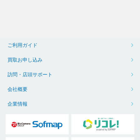
ご利用ガイド
買取お申し込み
訪問・店頭サポート
会社概要
企業情報