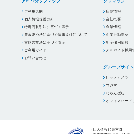
アキバ☆ソフマップ
ソフマップ
ご利用規約
店舗情報
個人情報保護方針
会社概要
特定商取引法に基づく表示
企業情報
資金決済法に基づく情報提供について
企業行動憲章
古物営業法に基づく表示
新卒採用情報
ご利用ガイド
アルバイト採用
お問い合わせ
グループサイト
ビックカメラ
コジマ
じゃんぱら
オフィスハード
・
個人情報保護方針