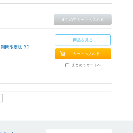
商品を見る
 期間限定版 BD
まとめてカートへ