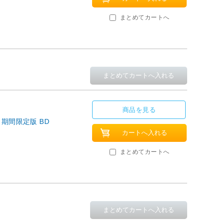
まとめてカートへ
商品を見る
 期間限定版 BD
まとめてカートへ