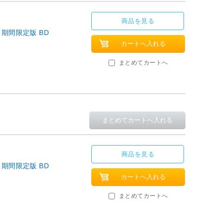
商品を見る
 期間限定版 BD
まとめてカートへ
商品を見る
 期間限定版 BD
まとめてカートへ