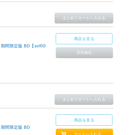
商品を見る
期間限定版 BD【sof00
商品を見る
 期間限定版 BD