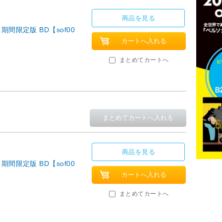
商品を見る
期間限定版 BD【sof00
まとめてカートへ
商品を見る
期間限定版 BD【sof00
まとめてカートへ