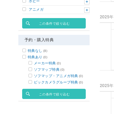
ホビー
アニメガ
2025
この条件で絞り込む
予約・購入特典
特典なし
(8)
特典あり
(0)
メーカー特典
(0)
ソフマップ特典
(0)
ソフマップ・アニメガ特典
(0)
ビックカメラグループ特典
(0)
2025
この条件で絞り込む