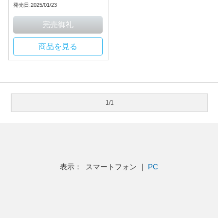
発売日:2025/01/23
商品を見る
1/1
表示： スマートフォン ｜
PC