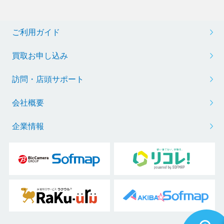
ご利用ガイド
買取お申し込み
訪問・店頭サポート
会社概要
企業情報