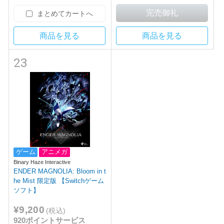
まとめてカートへ
商品を見る
商品を見る
23
ゲーム
アニメガ
Binary Haze Interactive
ENDER MAGNOLIA: Bloom in t
he Mist 限定版 【Switchゲーム
ソフト】
¥9,200
(税込)
920ポイントサービス