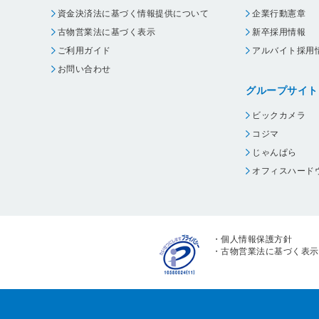
資金決済法に基づく情報提供について
企業行動憲章
古物営業法に基づく表示
新卒採用情報
ご利用ガイド
アルバイト採用
お問い合わせ
グループサイト
ビックカメラ
コジマ
じゃんぱら
オフィスハード
・
個人情報保護方針
・
古物営業法に基づく表示