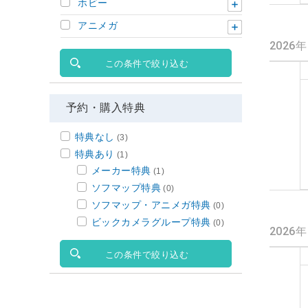
ホビー
アニメガ
2026
この条件で絞り込む
予約・購入特典
特典なし
(3)
特典あり
(1)
メーカー特典
(1)
ソフマップ特典
(0)
ソフマップ・アニメガ特典
(0)
ビックカメラグループ特典
(0)
2026
この条件で絞り込む