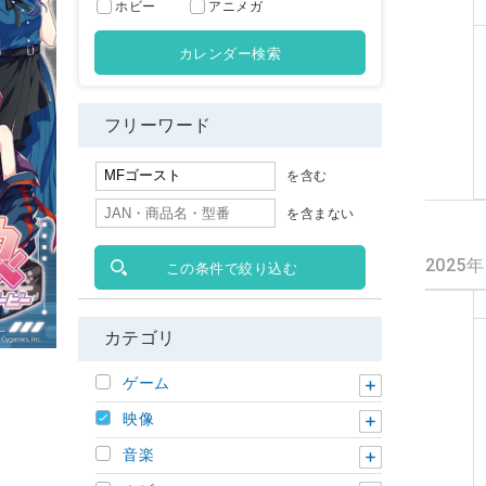
ホビー
アニメガ
カレンダー検索
フリーワード
を含む
を含まない
2025
この条件で絞り込む
カテゴリ
ゲーム
映像
音楽