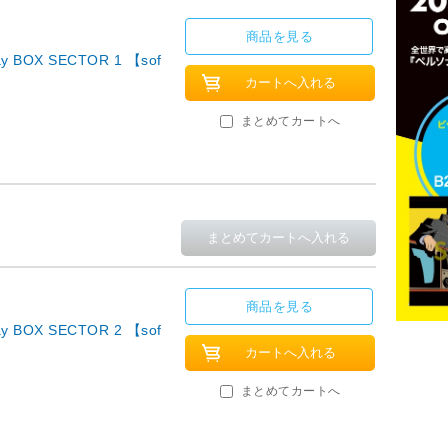
商品を見る
y BOX SECTOR 1 【sof
まとめてカートへ
商品を見る
y BOX SECTOR 2 【sof
まとめてカートへ