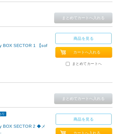
商品を見る
y BOX SECTOR 1 【sof
まとめてカートへ
あり
商品を見る
ay BOX SECTOR 2 ◆メ
」